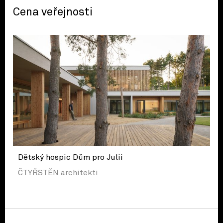
Cena veřejnosti
Dětský hospic Dům pro Julii
ČTYŘSTĚN architekti