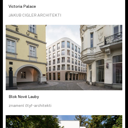
Victoria Palace
JAKUB CIGLER ARCHITEKTI
Blok Nové Lauby
znamení čtyř-architekti