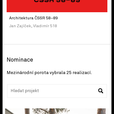
Architektura ČSSR 58–89
Jan Zajíček, Vladimír 518
Nominace
Mezinárodní porota vybrala 25 realizací.
Hledat projekt