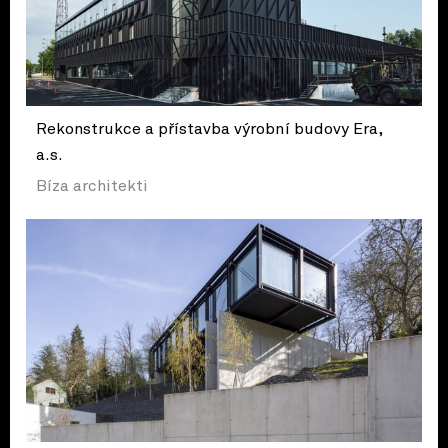
Rekonstrukce a přístavba výrobní budovy Era,
a.s.
Bíza architekti