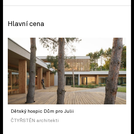
Hlavní cena
Dětský hospic Dům pro Julii
ČTYŘSTĚN architekti