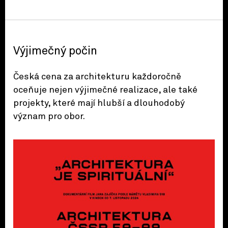
Výjimečný počin
Česká cena za architekturu každoročně
oceňuje nejen výjimečné realizace, ale také
projekty, které mají hlubší a dlouhodobý
význam pro obor.