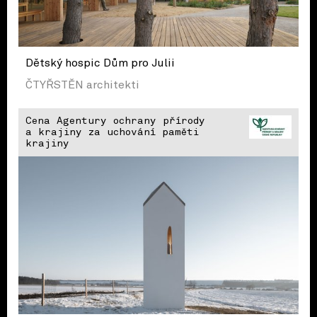
Dětský hospic Dům pro Julii
ČTYŘSTĚN architekti
Cena Agentury ochrany přírody
a krajiny za uchování paměti
krajiny