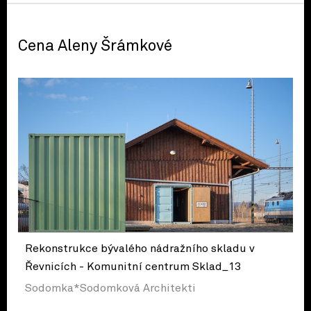
Cena Aleny Šrámkové
Rekonstrukce bývalého nádražního skladu v
Řevnicích - Komunitní centrum Sklad_13
Sodomka*Sodomková Architekti