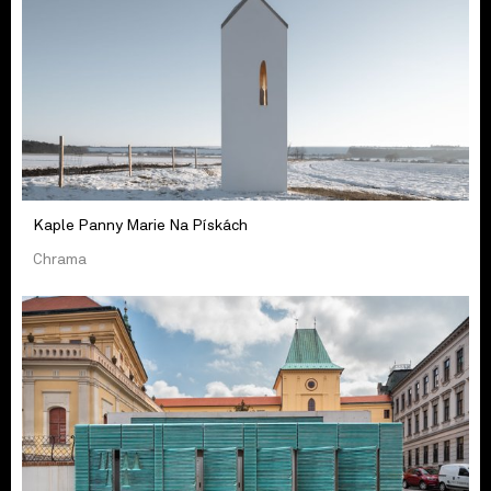
Kaple Panny Marie Na Pískách
Chrama