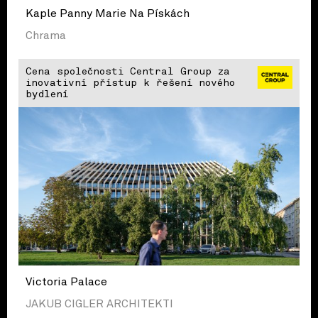
Kaple Panny Marie Na Pískách
Chrama
Cena společnosti Central Group za
inovativní přístup k řešení nového
bydlení
Victoria Palace
JAKUB CIGLER ARCHITEKTI