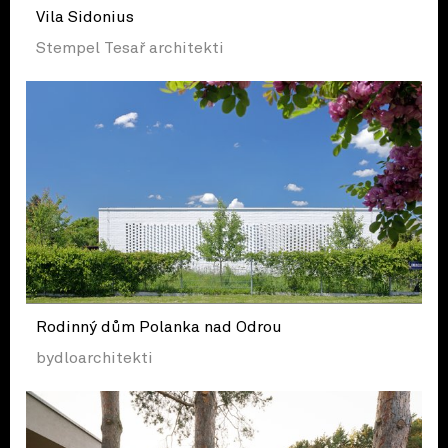
Vila Sidonius
Stempel Tesař architekti
Rodinný dům Polanka nad Odrou
bydloarchitekti