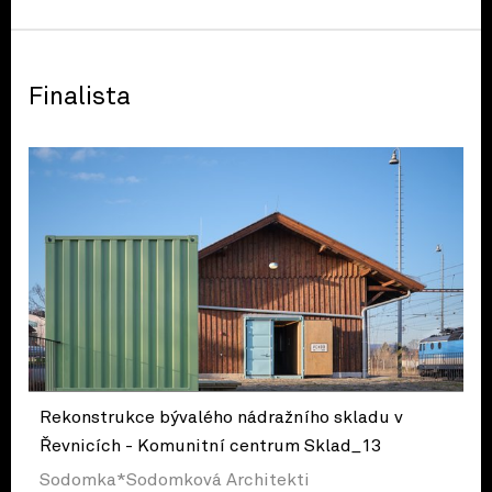
Finalista
Rekonstrukce bývalého nádražního skladu v
Řevnicích - Komunitní centrum Sklad_13
Sodomka*Sodomková Architekti