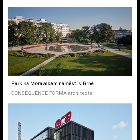
Park na Moravském náměstí v Brně
CONSEQUENCE FORMA architects