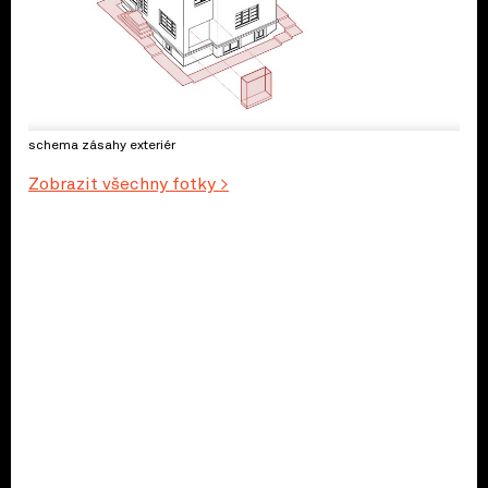
schema zásahy exteriér
Zobrazit všechny fotky >