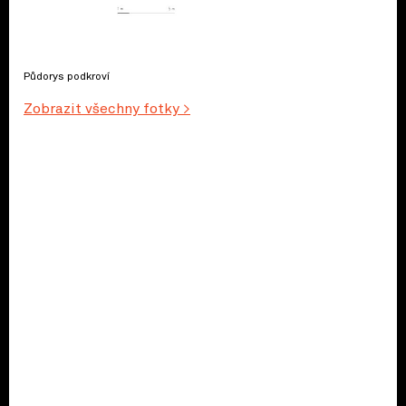
Půdorys podkroví
Zobrazit všechny fotky >