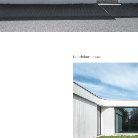
fotodokumentace