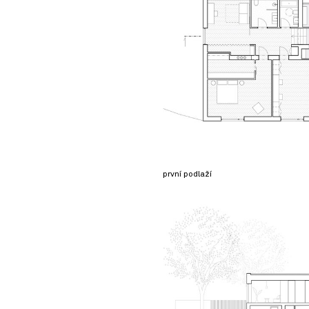
první podlaží