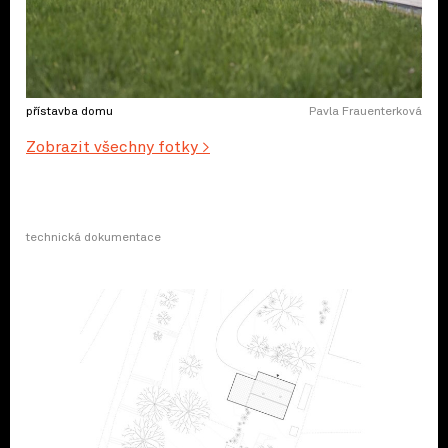
přístavba domu
Pavla Frauenterková
Zobrazit všechny fotky >
technická dokumentace