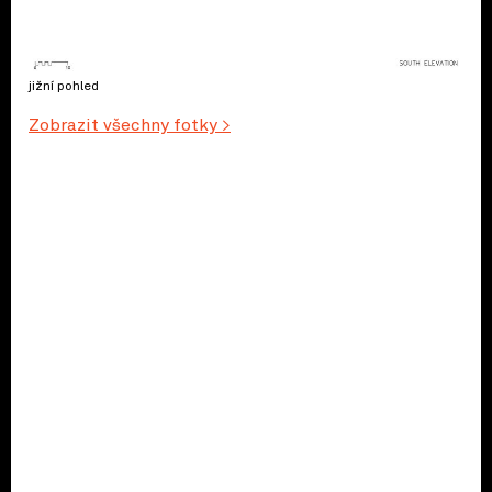
jižní pohled
Zobrazit všechny fotky >