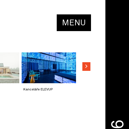
MENU
Kanceláře ELEVUP