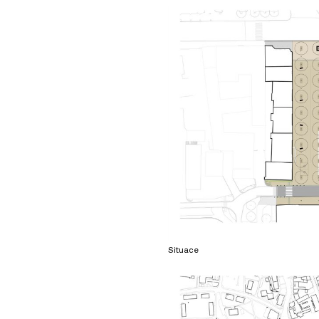
Situace