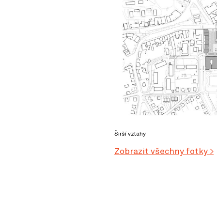
Širší vztahy
Zobrazit všechny fotky >