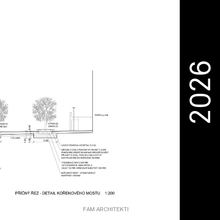
2026
FAM ARCHITEKTI