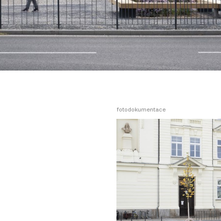
fotodokumentace