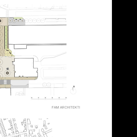
FAM ARCHITEKTI