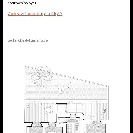
podkrovního bytu
Zobrazit všechny fotky >
technická dokumentace