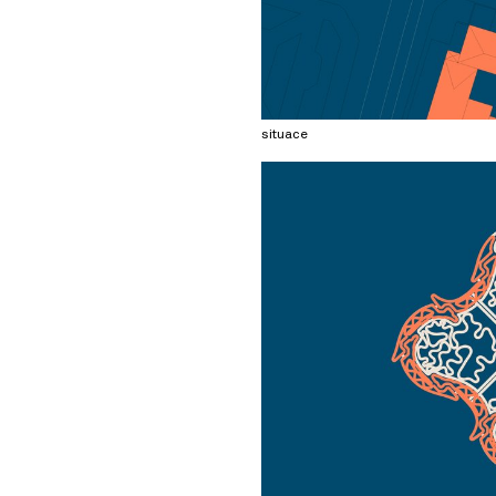
situace