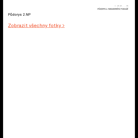
Půdorys 2.NP
Zobrazit všechny fotky >