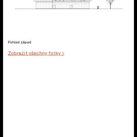
Pohled západ
Zobrazit všechny fotky >