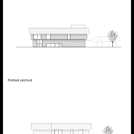
Pohled východ