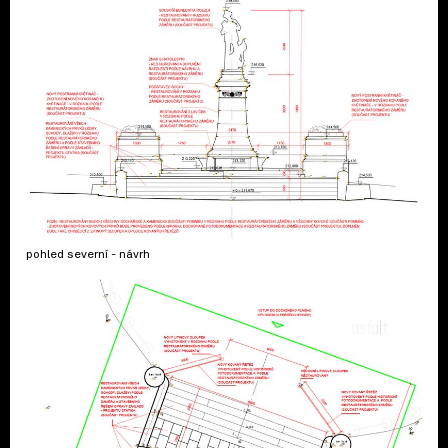
pohled severní - návrh