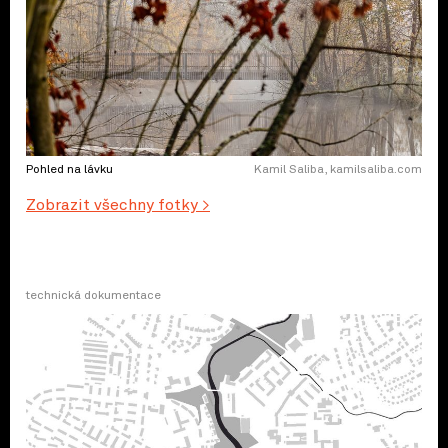
Pohled na lávku
Kamil Saliba, kamilsaliba.com
Zobrazit všechny fotky >
technická dokumentace