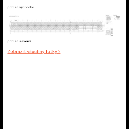
pohled východní
pohled severní
Zobrazit všechny fotky >