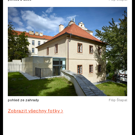
pohled ze zahrady
Filip Šlapal
Zobrazit všechny fotky >