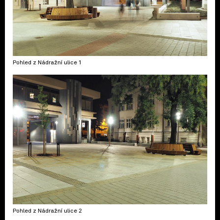
Pohled z Nádražní ulice 1
Pohled z Nádražní ulice 2