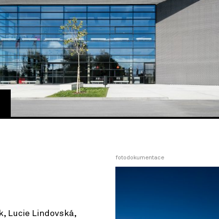
fotodokumentace
k, Lucie Lindovská,