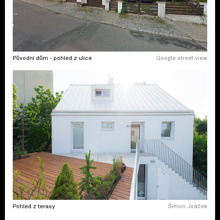
Původní dům - pohled z ulice
Google street view
Pohled z terasy
Šimon Jiráček