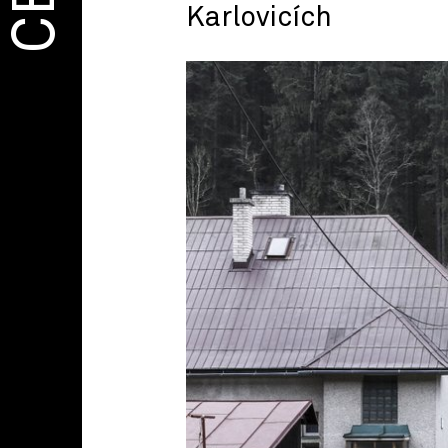
Karlovicích