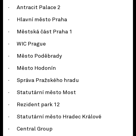
· Antracit Palace 2
· Hlavní město Praha
· Městská část Praha 1
· WIC Prague
· Město Poděbrady
· Město Hodonín
· Správa Pražského hradu
· Statutární město Most
· Rezident park 12
· Statutární město Hradec Králové
· Central Group