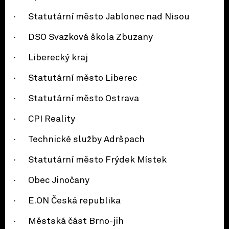
· Statutární město Jablonec nad Nisou
· DSO Svazková škola Zbuzany
· Liberecký kraj
· Statutární město Liberec
· Statutární město Ostrava
· CPI Reality
· Technické služby Adršpach
· Statutární město Frýdek Místek
· Obec Jinočany
· E.ON Česká republika
· Městská část Brno-jih