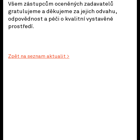
Všem zástupcům oceněných zadavatelů
gratulujeme a děkujeme za jejich odvahu,
odpovědnost a péči o kvalitní vystavěné
prostředí.
Zpět na seznam aktualit >