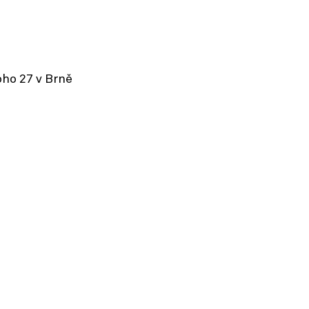
oho 27 v Brně