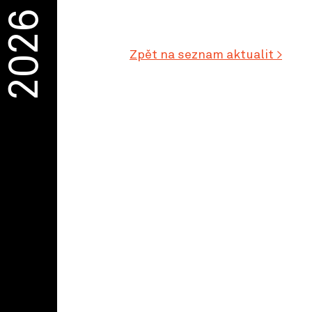
2026
Zpět na seznam aktualit >