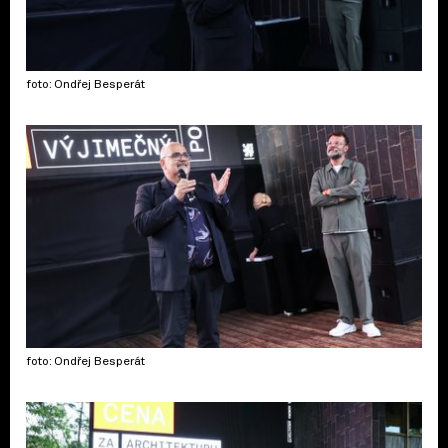
foto: Ondřej Besperát
foto: Ondřej Besperát