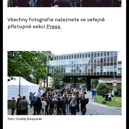
Všechny fotografie naleznete ve veřejně
přístupné sekci
Press
.
foto: Ondřej Besperát