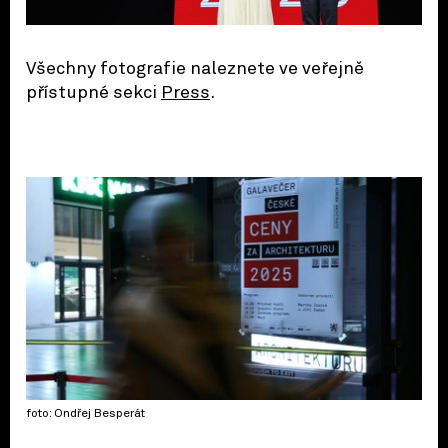
Všechny fotografie naleznete ve veřejně
přístupné sekci
Press
.
foto: Ondřej Besperát