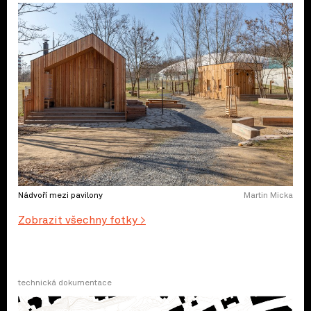
Nádvoří mezi pavilony
Martin Micka
Zobrazit všechny fotky >
technická dokumentace