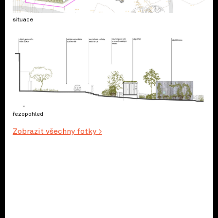
situace
řezopohled
Zobrazit všechny fotky >